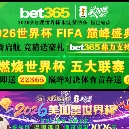
XML 地图