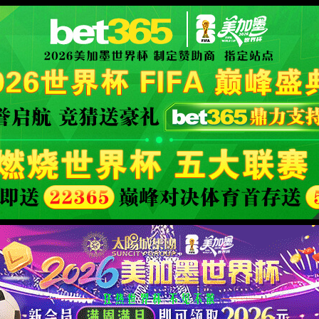
XML 地图